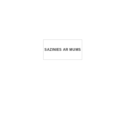
SAZINIES AR MUMS